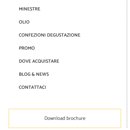
MINESTRE
OLIO
CONFEZIONI DEGUSTAZIONE
PROMO
DOVE ACQUISTARE
BLOG & NEWS
CONTATTACI
Download brochure