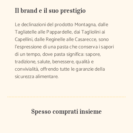
Il brand e il suo prestigio
Le declinazioni del prodotto Montagna, dalle
Tagliatelle alle Pappardelle, dai Tagliolini ai
Capellini, dalle Reginelle alle Casarecce, sono
l’espressione di una pasta che conserva i sapori
di un tempo, dove pasta significa: sapore,
tradizione, salute, benessere, qualità e
convivialità, offrendo tutte le garanzie della
sicurezza alimentare.
Spesso comprati insieme