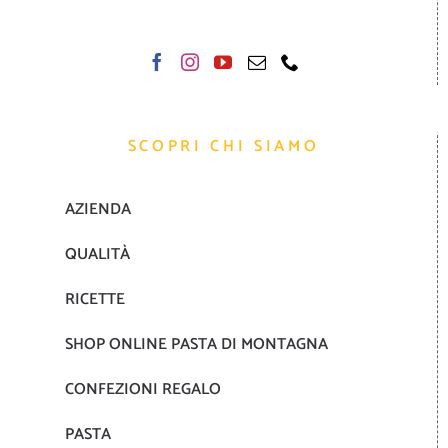
SCOPRI CHI SIAMO
AZIENDA
QUALITÀ
RICETTE
SHOP ONLINE PASTA DI MONTAGNA
CONFEZIONI REGALO
PASTA