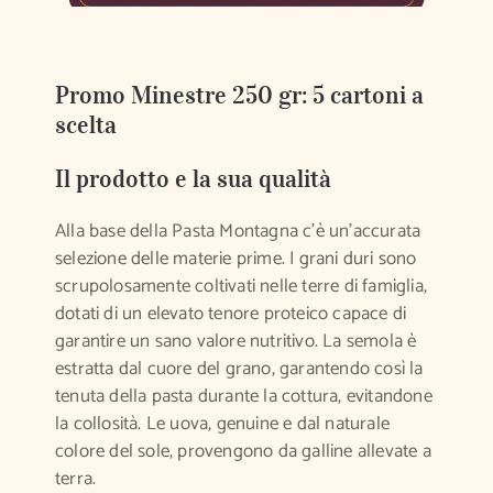
Promo Minestre 250 gr: 5 cartoni a
scelta
Il prodotto e la sua qualità
Alla base della Pasta Montagna c’è un’accurata
selezione delle materie prime. I grani duri sono
scrupolosamente coltivati nelle terre di famiglia,
dotati di un elevato tenore proteico capace di
garantire un sano valore nutritivo. La semola è
estratta dal cuore del grano, garantendo così la
tenuta della pasta durante la cottura, evitandone
la collosità. Le uova, genuine e dal naturale
colore del sole, provengono da galline allevate a
terra.