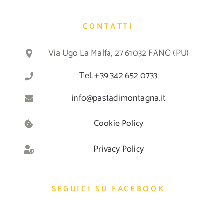
CONTATTI
Via Ugo La Malfa, 27 61032 FANO (PU)
Tel. +39 342 652 0733
info@pastadimontagna.it
Cookie Policy
Privacy Policy
SEGUICI SU FACEBOOK