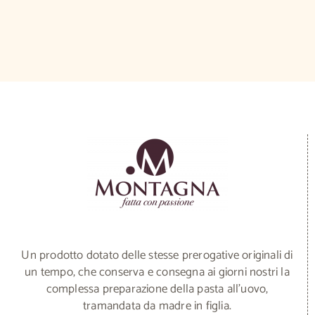
180,00 €.
150,00 €.
Un prodotto dotato delle stesse prerogative originali di
un tempo, che conserva e consegna ai giorni nostri la
complessa preparazione della pasta all’uovo,
tramandata da madre in figlia.