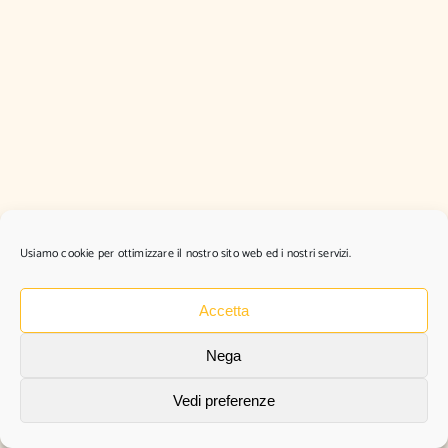
Usiamo cookie per ottimizzare il nostro sito web ed i nostri servizi.
Accetta
Nega
Vedi preferenze