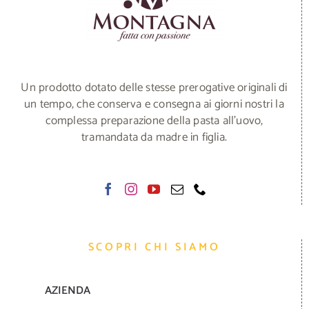
Un prodotto dotato delle stesse prerogative originali di
un tempo, che conserva e consegna ai giorni nostri la
complessa preparazione della pasta all’uovo,
tramandata da madre in figlia.
SCOPRI CHI SIAMO
AZIENDA