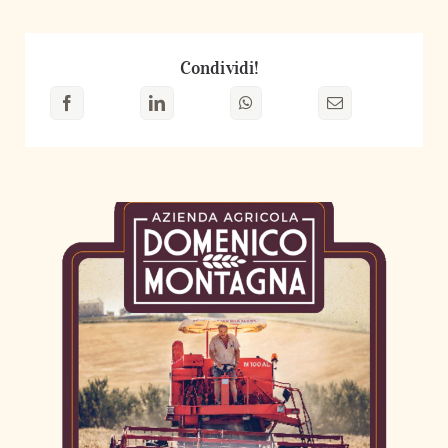
quantità
Condividi!