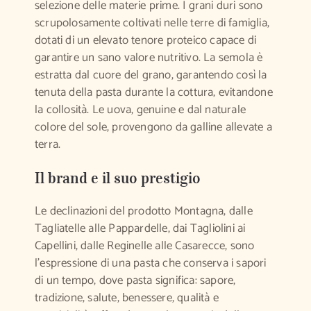
selezione delle materie prime. I grani duri sono
scrupolosamente coltivati nelle terre di famiglia,
dotati di un elevato tenore proteico capace di
garantire un sano valore nutritivo. La semola è
estratta dal cuore del grano, garantendo così la
tenuta della pasta durante la cottura, evitandone
la collosità. Le uova, genuine e dal naturale
colore del sole, provengono da galline allevate a
terra.
Il brand e il suo prestigio
Le declinazioni del prodotto Montagna, dalle
Tagliatelle alle Pappardelle, dai Tagliolini ai
Capellini, dalle Reginelle alle Casarecce, sono
l’espressione di una pasta che conserva i sapori
di un tempo, dove pasta significa: sapore,
tradizione, salute, benessere, qualità e