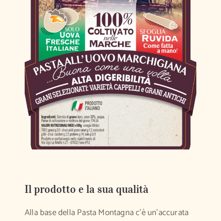
Il prodotto e la sua qualità
Alla base della Pasta Montagna c’è un’accurata