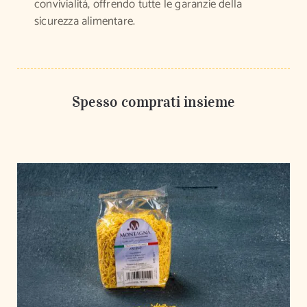
convivialità, offrendo tutte le garanzie della
sicurezza alimentare.
Spesso comprati insieme