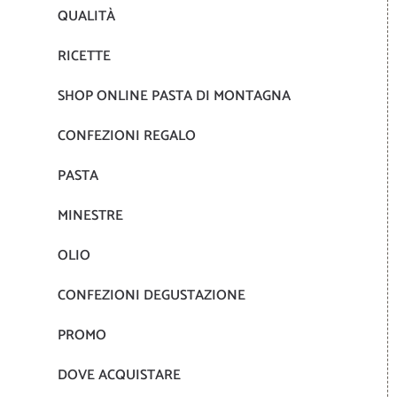
QUALITÀ
RICETTE
SHOP ONLINE PASTA DI MONTAGNA
CONFEZIONI REGALO
PASTA
MINESTRE
OLIO
CONFEZIONI DEGUSTAZIONE
PROMO
DOVE ACQUISTARE