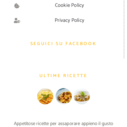
Cookie Policy
Privacy Policy
SEGUICI SU FACEBOOK
ULTIME RICETTE
Appetitose ricette per assaporare appieno il gusto