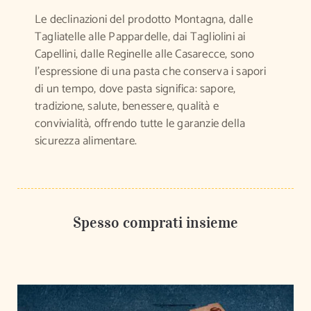
Le declinazioni del prodotto Montagna, dalle
Tagliatelle alle Pappardelle, dai Tagliolini ai
Capellini, dalle Reginelle alle Casarecce, sono
l’espressione di una pasta che conserva i sapori
di un tempo, dove pasta significa: sapore,
tradizione, salute, benessere, qualità e
convivialità, offrendo tutte le garanzie della
sicurezza alimentare.
Spesso comprati insieme