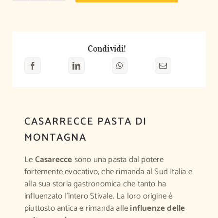
5,00 €
quantità
Condividi!
CASARRECCE PASTA DI
MONTAGNA
Le
Casarecce
sono una pasta dal potere
fortemente evocativo, che rimanda al Sud Italia e
alla sua storia gastronomica che tanto ha
influenzato l’intero Stivale. La loro origine è
piuttosto antica e rimanda alle
influenze delle