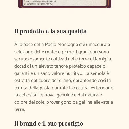
Il prodotto e la sua qualità
Alla base della Pasta Montagna c’è un’accurata
selezione delle materie prime. I grani duri sono
scrupolosamente coltivati nelle terre di famiglia,
dotati di un elevato tenore proteico capace di
garantire un sano valore nutritivo. La semola è
estratta dal cuore del grano, garantendo così la
tenuta della pasta durante la cottura, evitandone
la collosità. Le uova, genuine e dal naturale
colore del sole, provengono da galline allevate a
terra.
Il brand e il suo prestigio