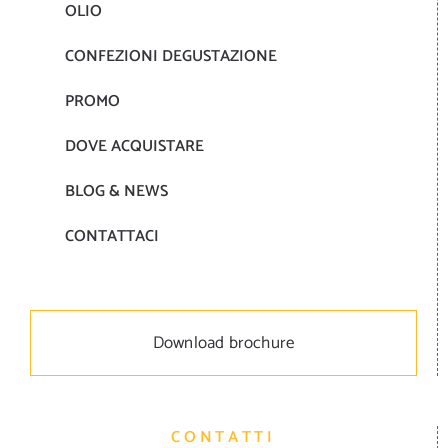
OLIO
CONFEZIONI DEGUSTAZIONE
PROMO
DOVE ACQUISTARE
BLOG & NEWS
CONTATTACI
Download brochure
CONTATTI