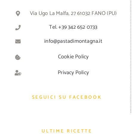
Via Ugo La Malfa, 27 61032 FANO (PU)
Tel. +39 342 652 0733
info@pastadimontagna.it
Cookie Policy
Privacy Policy
SEGUICI SU FACEBOOK
ULTIME RICETTE