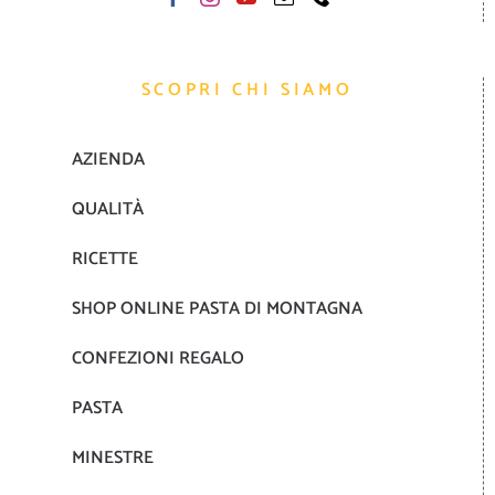
SCOPRI CHI SIAMO
AZIENDA
QUALITÀ
RICETTE
SHOP ONLINE PASTA DI MONTAGNA
CONFEZIONI REGALO
PASTA
MINESTRE