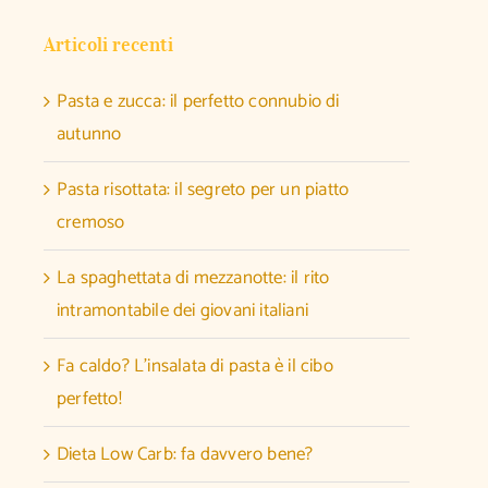
Articoli recenti
Pasta e zucca: il perfetto connubio di
autunno
Pasta risottata: il segreto per un piatto
cremoso
La spaghettata di mezzanotte: il rito
intramontabile dei giovani italiani
Fa caldo? L’insalata di pasta è il cibo
perfetto!
Dieta Low Carb: fa davvero bene?