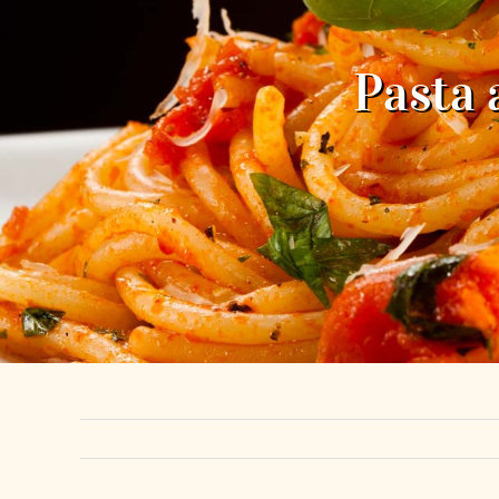
Pasta 