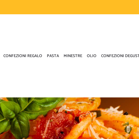
CONFEZIONI REGALO
PASTA
MINESTRE
OLIO
CONFEZIONI DEGUS