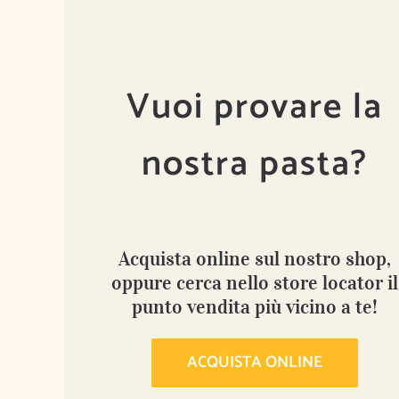
Vuoi provare la
nostra pasta?
Acquista online sul nostro shop,
oppure cerca nello store locator il
punto vendita più vicino a te!
ACQUISTA ONLINE