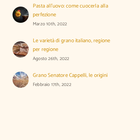
Pasta all’uovo: come cuocerla alla
perfezione
Marzo 10th, 2022
Le varietà di grano italiano, regione
per regione
Agosto 26th, 2022
Grano Senatore Cappelli, le origini
Febbraio 17th, 2022