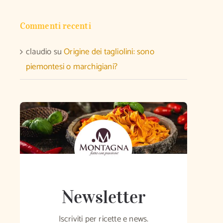
Commenti recenti
claudio
su
Origine dei tagliolini: sono
piemontesi o marchigiani?
Newsletter
Iscriviti per ricette e news.