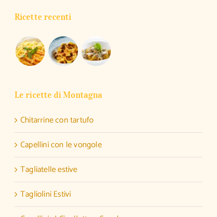
Ricette recenti
Le ricette di Montagna
Chitarrine con tartufo
Capellini con le vongole
Tagliatelle estive
Tagliolini Estivi