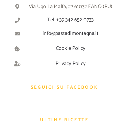
Via Ugo La Malfa, 27 61032 FANO (PU)
Tel. +39 342 652 0733
info@pastadimontagna.it
Cookie Policy
Privacy Policy
SEGUICI SU FACEBOOK
ULTIME RICETTE