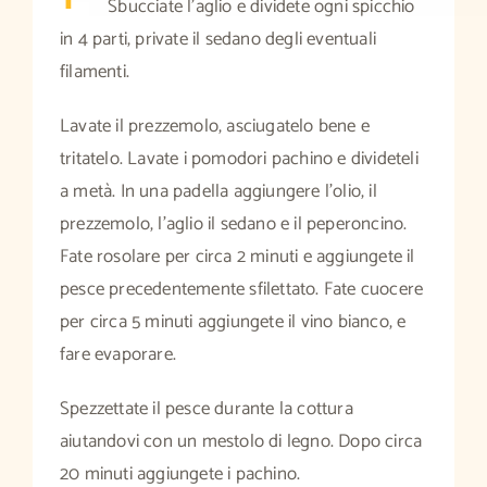
Sbucciate l’aglio e dividete ogni spicchio
in 4 parti, private il sedano degli eventuali
filamenti.
Lavate il prezzemolo, asciugatelo bene e
tritatelo. Lavate i pomodori pachino e divideteli
a metà. In una padella aggiungere l’olio, il
prezzemolo, l’aglio il sedano e il peperoncino.
Fate rosolare per circa 2 minuti e aggiungete il
pesce precedentemente sfilettato. Fate cuocere
per circa 5 minuti aggiungete il vino bianco, e
fare evaporare.
Spezzettate il pesce durante la cottura
aiutandovi con un mestolo di legno. Dopo circa
20 minuti aggiungete i pachino.