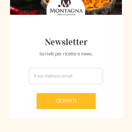
Newsletter
Iscriviti per ricette e news.