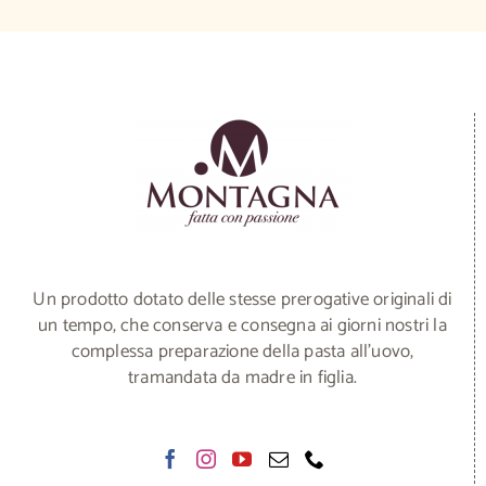
Un prodotto dotato delle stesse prerogative originali di
un tempo, che conserva e consegna ai giorni nostri la
complessa preparazione della pasta all’uovo,
tramandata da madre in figlia.