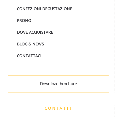
CONFEZIONI DEGUSTAZIONE
PROMO
DOVE ACQUISTARE
BLOG & NEWS
CONTATTACI
Download brochure
CONTATTI