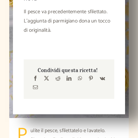
Il pesce va precedentemente sfilettato.
L’aggiunta di parmigiano dona un tocco
di originalità.
Condividi questa ricetta!
P
ulite il pesce, sfilettatelo e lavatelo.