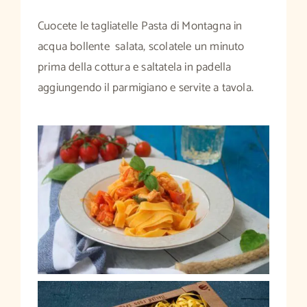
Cuocete le tagliatelle Pasta di Montagna in
acqua bollente salata, scolatele un minuto
prima della cottura e saltatela in padella
aggiungendo il parmigiano e servite a tavola.