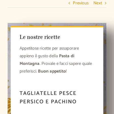
Previous
Next
Le nostre ricette
Appetitose ricette per assaporare
appieno il gusto della
Pasta di
Montagna
. Provale e facci sapere quale
preferisci.
Buon appetito
!
TAGLIATELLE PESCE
PERSICO E PACHINO