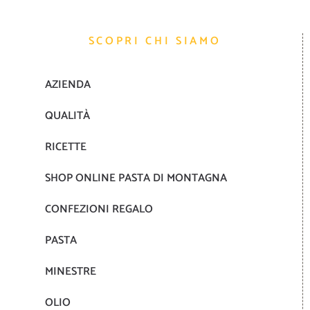
SCOPRI CHI SIAMO
AZIENDA
QUALITÀ
RICETTE
SHOP ONLINE PASTA DI MONTAGNA
CONFEZIONI REGALO
PASTA
MINESTRE
OLIO