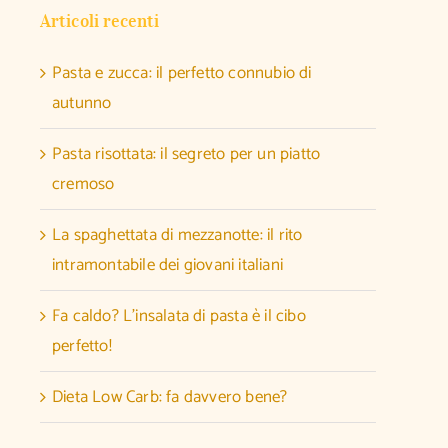
Articoli recenti
Pasta e zucca: il perfetto connubio di
autunno
Pasta risottata: il segreto per un piatto
cremoso
La spaghettata di mezzanotte: il rito
intramontabile dei giovani italiani
Fa caldo? L’insalata di pasta è il cibo
perfetto!
Dieta Low Carb: fa davvero bene?