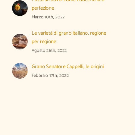
perfezione
Marzo 10th, 2022
Le varietà di grano italiano, regione
per regione
Agosto 26th, 2022
Grano Senatore Cappelli, le origini
Febbraio 17th, 2022