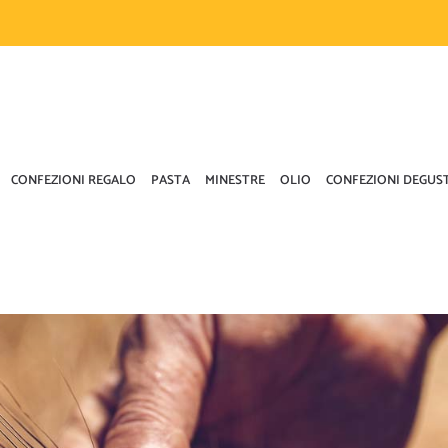
CONFEZIONI REGALO
PASTA
MINESTRE
OLIO
CONFEZIONI DEGUS