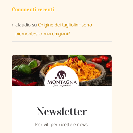
Commenti recenti
claudio
su
Origine dei tagliolini: sono
piemontesi o marchigiani?
Newsletter
Iscriviti per ricette e news.