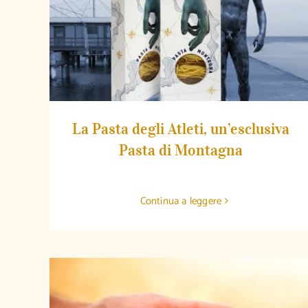
La Pasta degli Atleti, un’esclusiva Pasta
di Montagna
La Pasta degli Atleti, un’esclusiva
Pasta di Montagna
Continua a leggere